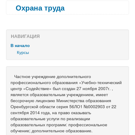
Охрана труда
НАВИГАЦИЯ
В начало
Курсы
Частное учреждение дополнительного
профессионального образования «Учебно-технический
центр «Содействие» был создан 27 ноября 2007г. ,
является образовательным учреждением, имеет
бессрочную лицензию Министерства образования
Оренбургской области серия 56ЛО1 №0002903 от 22
сентября 2014 года, на право оказывать
образовательные услуги по реализации
образовательных программ: профессиональное
обучение; дополнительное образование.