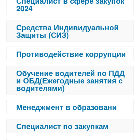
Специалист в сфере закупок
2024
Средства Индивидуальной
Защиты (СИЗ)
Противодействие коррупции
Обучение водителей по ПДД
и ОБД(Ежегодные занятия с
водителями)
Менеджмент в образовани
Специалист по закупкам