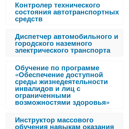
Контролер технического
состояния автотранспортных
средств
Диспетчер автомобильного и
городского наземного
электрического транспорта
Обучение по программе
«Обеспечение доступной
среды жизнедеятельности
инвалидов и лиц с
ограниченными
возможностями здоровья»
Инструктор массового
обучения навыкам оказания