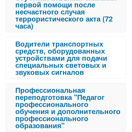
первой помощи после
несчастного случая
террористического акта (72
часа)
Водители транспортных
средств, оборудованных
устройствами для подачи
специальных световых и
звуковых сигналов
Профессиональная
переподготовка "Педагог
профессионального
обучения и дополнительного
профессионального
образования"