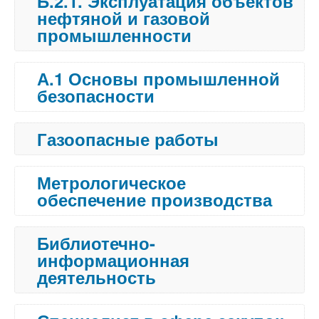
Б.2.1. Эксплуатация объектов
нефтяной и газовой
промышленности
А.1 Основы промышленной
безопасности
Газоопасные работы
Метрологическое
обеспечение производства
Библиотечно-
информационная
деятельность