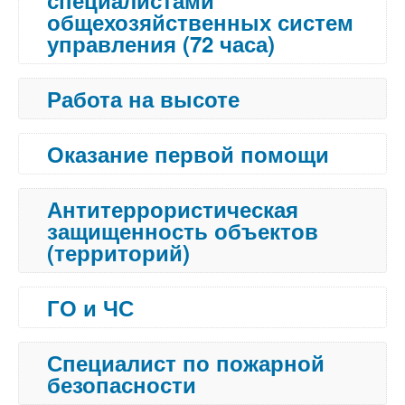
специалистами
общехозяйственных систем
управления (72 часа)
Работа на высоте
Оказание первой помощи
Антитеррористическая
защищенность объектов
(территорий)
ГО и ЧС
Специалист по пожарной
безопасности