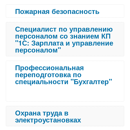
Пожарная безопасность
Специалист по управлению
персоналом со знанием КП
"1С: Зарплата и управление
персоналом"
Профессиональная
переподготовка по
специальности "Бухгалтер"
Охрана труда в
электроустановках