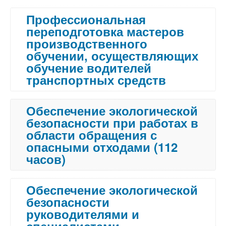
Профессиональная
переподготовка мастеров
производственного
обучении, осуществляющих
обучение водителей
транспортных средств
Обеспечение экологической
безопасности при работах в
области обращения с
опасными отходами (112
часов)
Обеспечение экологической
безопасности
руководителями и