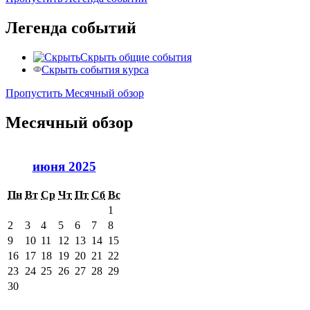
Легенда событий
Скрыть общие события
Скрыть события курса
Пропустить Месячный обзор
Месячный обзор
июня 2025
Пн
Вт
Ср
Чт
Пт
Сб
Вс
1
2
3
4
5
6
7
8
9
10
11
12
13
14
15
16
17
18
19
20
21
22
23
24
25
26
27
28
29
30