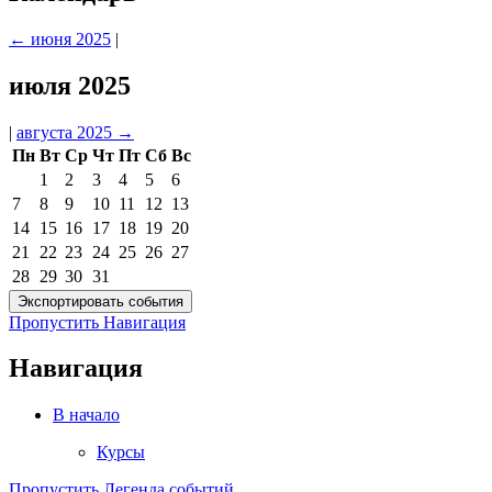
←
июня 2025
|
июля 2025
|
августа 2025
→
Пн
Вт
Ср
Чт
Пт
Сб
Вс
1
2
3
4
5
6
7
8
9
10
11
12
13
14
15
16
17
18
19
20
21
22
23
24
25
26
27
28
29
30
31
Пропустить Навигация
Навигация
В начало
Курсы
Пропустить Легенда событий