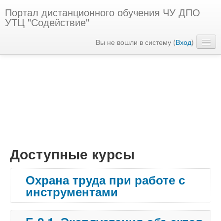
Портал дистанционного обучения ЧУ ДПО
УТЦ "Содействие"
Вы не вошли в систему (
Вход
)
Русский ‎(ru)‎
Доступные курсы
Охрана труда при работе с
инструментами