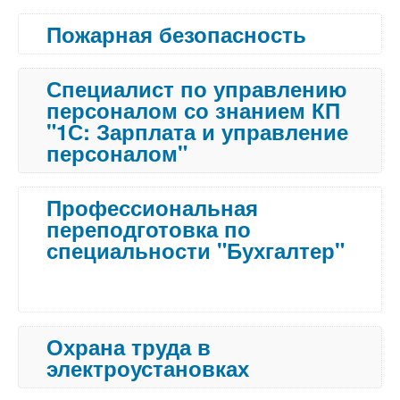
Пожарная безопасность
Специалист по управлению
персоналом со знанием КП
"1С: Зарплата и управление
персоналом"
Профессиональная
переподготовка по
специальности "Бухгалтер"
Охрана труда в
электроустановках