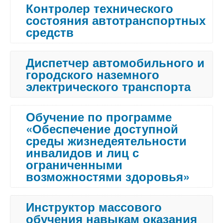
Контролер технического
состояния автотранспортных
средств
Диспетчер автомобильного и
городского наземного
электрического транспорта
Обучение по программе
«Обеспечение доступной
среды жизнедеятельности
инвалидов и лиц с
ограниченными
возможностями здоровья»
Инструктор массового
обучения навыкам оказания