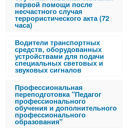
первой помощи после
несчастного случая
террористического акта (72
часа)
Водители транспортных
средств, оборудованных
устройствами для подачи
специальных световых и
звуковых сигналов
Профессиональная
переподготовка "Педагог
профессионального
обучения и дополнительного
профессионального
образования"