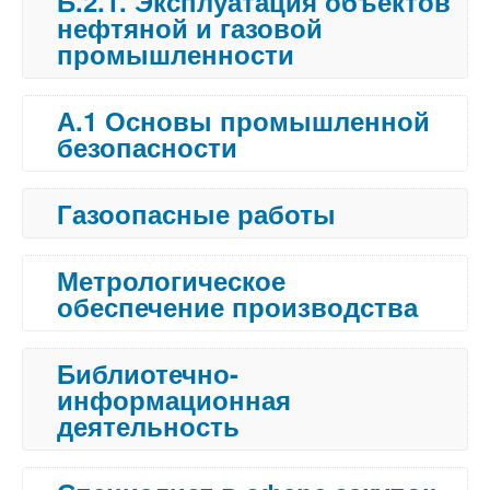
Б.2.1. Эксплуатация объектов
нефтяной и газовой
промышленности
А.1 Основы промышленной
безопасности
Газоопасные работы
Метрологическое
обеспечение производства
Библиотечно-
информационная
деятельность