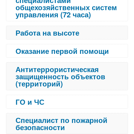
специалистами
общехозяйственных систем
управления (72 часа)
Работа на высоте
Оказание первой помощи
Антитеррористическая
защищенность объектов
(территорий)
ГО и ЧС
Специалист по пожарной
безопасности