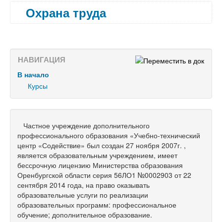
Охрана труда
НАВИГАЦИЯ
В начало
Курсы
Частное учреждение дополнительного
профессионального образования «Учебно-технический
центр «Содействие» был создан 27 ноября 2007г. ,
является образовательным учреждением, имеет
бессрочную лицензию Министерства образования
Оренбургской области серия 56ЛО1 №0002903 от 22
сентября 2014 года, на право оказывать
образовательные услуги по реализации
образовательных программ: профессиональное
обучение; дополнительное образование.