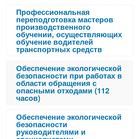
Профессиональная
переподготовка мастеров
производственного
обучении, осуществляющих
обучение водителей
транспортных средств
Обеспечение экологической
безопасности при работах в
области обращения с
опасными отходами (112
часов)
Обеспечение экологической
безопасности
руководителями и