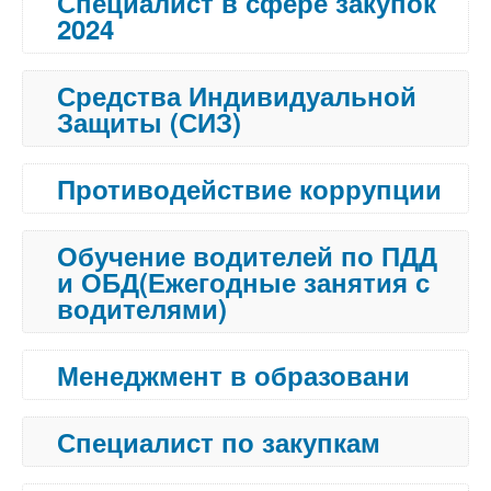
Специалист в сфере закупок
2024
Средства Индивидуальной
Защиты (СИЗ)
Противодействие коррупции
Обучение водителей по ПДД
и ОБД(Ежегодные занятия с
водителями)
Менеджмент в образовани
Специалист по закупкам