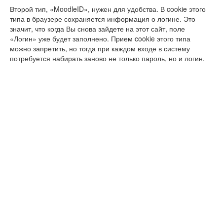
Второй тип, «MoodleID», нужен для удобства. В cookie этого
типа в браузере сохраняется информация о логине. Это
значит, что когда Вы снова зайдете на этот сайт, поле
«Логин» уже будет заполнено. Прием cookie этого типа
можно запретить, но тогда при каждом входе в систему
потребуется набирать заново не только пароль, но и логин.